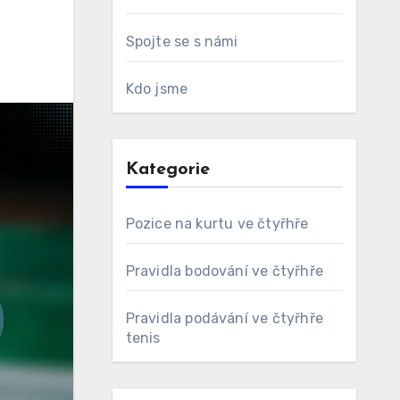
Spojte se s námi
Kdo jsme
Kategorie
Pozice na kurtu ve čtyřhře
Pravidla bodování ve čtyřhře
Pravidla podávání ve čtyřhře
tenis