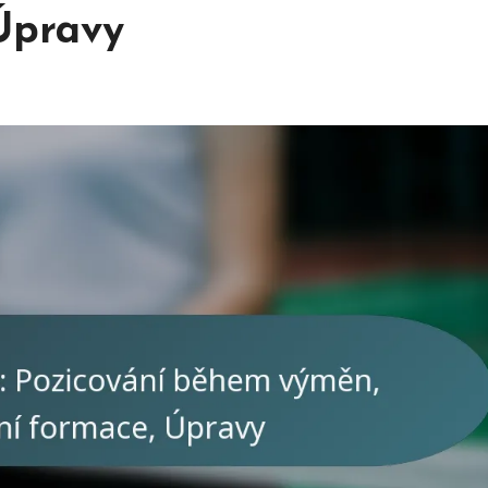
Úpravy