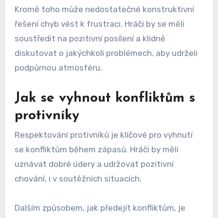
Kromě toho může nedostatečné konstruktivní
řešení chyb vést k frustraci. Hráči by se měli
soustředit na pozitivní posílení a klidně
diskutovat o jakýchkoli problémech, aby udrželi
podpůrnou atmosféru.
Jak se vyhnout konfliktům s
protivníky
Respektování protivníků je klíčové pro vyhnutí
se konfliktům během zápasů. Hráči by měli
uznávat dobré údery a udržovat pozitivní
chování, i v soutěžních situacích.
Dalším způsobem, jak předejít konfliktům, je