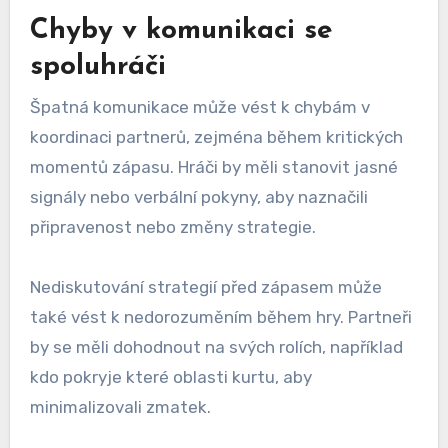
Chyby v komunikaci se
spoluhráči
Špatná komunikace může vést k chybám v
koordinaci partnerů, zejména během kritických
momentů zápasu. Hráči by měli stanovit jasné
signály nebo verbální pokyny, aby naznačili
připravenost nebo změny strategie.
Nediskutování strategií před zápasem může
také vést k nedorozuměním během hry. Partneři
by se měli dohodnout na svých rolích, například
kdo pokryje které oblasti kurtu, aby
minimalizovali zmatek.