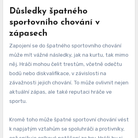
Důsledky špatného
sportovního chování v
zápasech
Zapojení se do špatného sportovního chování
může mít vážné následky, jak na kurtu, tak mimo
něj. Hráči mohou čelit trestům, včetně odečtu
bodů nebo diskvalifikace, v závislosti na
závažnosti jejich chování. To může ovlivnit nejen
aktuální zápas, ale také reputaci hráče ve
sportu.
Kromě toho může špatné sportovní chování vést
k napjatým vztahům se spoluhráči a protivníky,