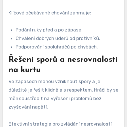
Klíčové očekávané chování zahrnuje:
Podání ruky před a po zápase.
Chválení dobrých úderů od protivníků.
Podporování spoluhráčů po chybách.
Řešení sporů a nesrovnalostí
na kurtu
Ve zápasech mohou vzniknout spory a je
důležité je řešit klidně a s respektem. Hráči by se
měli soustředit na vyřešení problémů bez
zvyšování napětí.
Efektivní strategie pro zvládání nesrovnalostí