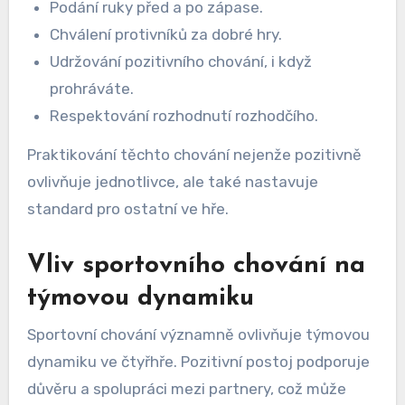
Podání ruky před a po zápase.
Chválení protivníků za dobré hry.
Udržování pozitivního chování, i když
prohráváte.
Respektování rozhodnutí rozhodčího.
Praktikování těchto chování nejenže pozitivně
ovlivňuje jednotlivce, ale také nastavuje
standard pro ostatní ve hře.
Vliv sportovního chování na
týmovou dynamiku
Sportovní chování významně ovlivňuje týmovou
dynamiku ve čtyřhře. Pozitivní postoj podporuje
důvěru a spolupráci mezi partnery, což může