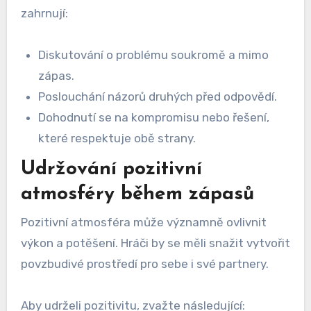
zahrnují:
Diskutování o problému soukromě a mimo
zápas.
Poslouchání názorů druhých před odpovědí.
Dohodnutí se na kompromisu nebo řešení,
které respektuje obě strany.
Udržování pozitivní
atmosféry během zápasů
Pozitivní atmosféra může významně ovlivnit
výkon a potěšení. Hráči by se měli snažit vytvořit
povzbudivé prostředí pro sebe i své partnery.
Aby udrželi pozitivitu, zvažte následující: