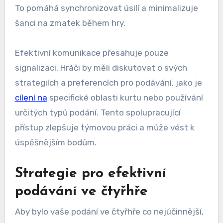
To pomáhá synchronizovat úsilí a minimalizuje
šanci na zmatek během hry.
Efektivní komunikace přesahuje pouze
signalizaci. Hráči by měli diskutovat o svých
strategiích a preferencích pro podávání, jako je
cílení na
specifické oblasti kurtu nebo používání
určitých typů podání. Tento spolupracující
přístup zlepšuje týmovou práci a může vést k
úspěšnějším bodům.
Strategie pro efektivní
podávání ve čtyřhře
Aby bylo vaše podání ve čtyřhře co nejúčinnější,