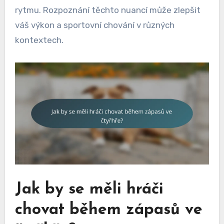
rytmu. Rozpoznání těchto nuancí může zlepšit
váš výkon a sportovní chování v různých
kontextech.
Jak by se měli hráči
chovat během zápasů ve