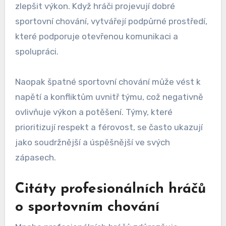
zlepšit výkon. Když hráči projevují dobré
sportovní chování, vytvářejí podpůrné prostředí,
které podporuje otevřenou komunikaci a
spolupráci.
Naopak špatné sportovní chování může vést k
napětí a konfliktům uvnitř týmu, což negativně
ovlivňuje výkon a potěšení. Týmy, které
prioritizují respekt a férovost, se často ukazují
jako soudržnější a úspěšnější ve svých
zápasech.
Citáty profesionálních hráčů
o sportovním chování