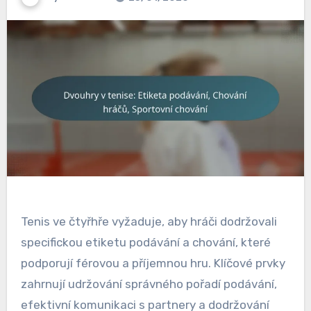
Tenis ve čtyřhře vyžaduje, aby hráči dodržovali
specifickou etiketu podávání a chování, které
podporují férovou a příjemnou hru. Klíčové prvky
zahrnují udržování správného pořadí podávání,
efektivní komunikaci s partnery a dodržování